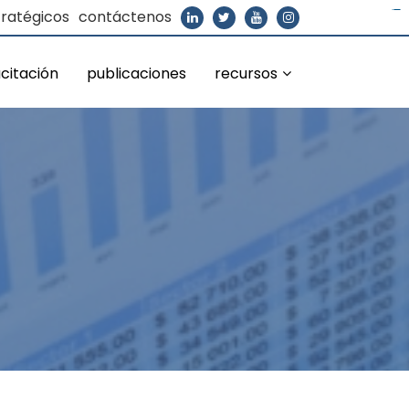
tratégicos
contáctenos
togel online
slot online
slot gacor
situs togel
slot gacor
bento4d
bento4d
slot resmi
toto togel
bento4d
bento4d
toto togel
toto togel
toto slot
toto slot
toto slot
toto
citación
publicaciones
recursos