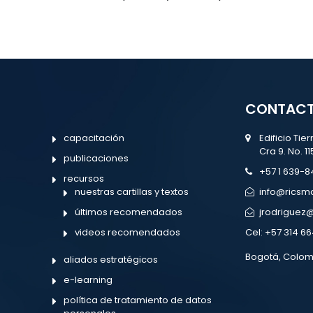
CONTACT
capacitación
Edificio Tie
Cra 9. No. 11
publicaciones
+57 1 639-8
recursos
nuestras cartillas y textos
info@rics
últimos recomendados
jrodrigue
videos recomendados
Cel:
+57 314 66
Bogotá, Colom
aliados estratégicos
e-learning
política de tratamiento de datos