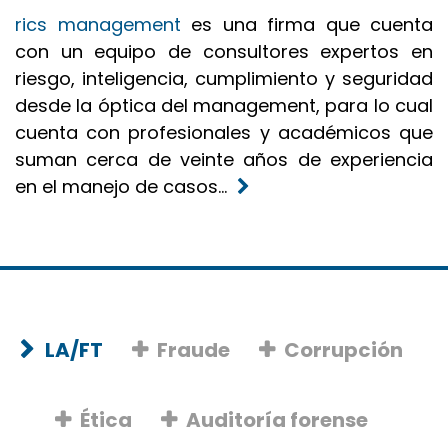
rics management
es una firma que cuenta
con un equipo de consultores expertos en
riesgo, inteligencia, cumplimiento y seguridad
desde la óptica del management, para lo cual
cuenta con profesionales y académicos que
suman cerca de veinte años de experiencia
en el manejo de casos...
LA/FT
Fraude
Corrupción
Ética
Auditoría forense