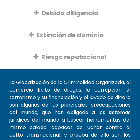
Debida diligencia
Extinción de dominio
Riesgo reputacional
La Globalización de la Criminalidad Organizada, el
comercio ilícito de drogas, la corrupción, el
terrorismo y su financiación y el lavado de dinero
son algunas de las principales preocupaciones
del mundo, que han obligado a los sistemas
jurídicos del mundo a buscar herramientas del
mismo calado, capaces de luchar contra el
delito transnacional, y prueba de ello son los