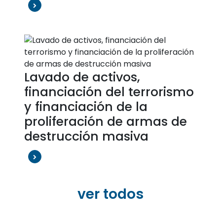
Lavado de activos,
financiación del terrorismo
y financiación de la
proliferación de armas de
destrucción masiva
ver todos