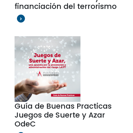
financiación del terrorismo
Guía de Buenas Practicas
Juegos de Suerte y Azar
OdeC