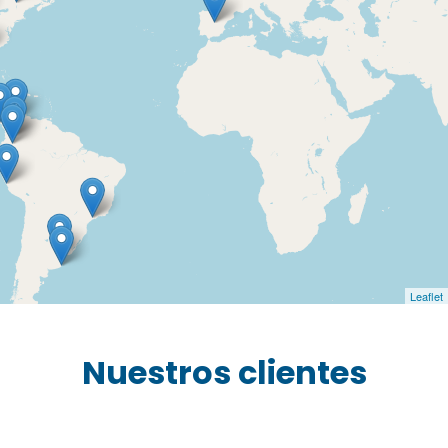
Leaflet
Nuestros clientes