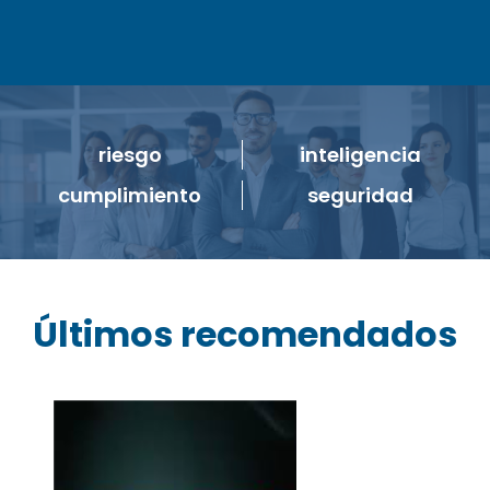
riesgo
inteligencia
cumplimiento
seguridad
Últimos recomendados