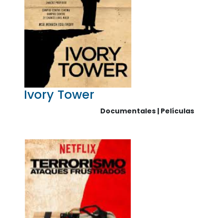
Ivory Tower
Documentales | Películas