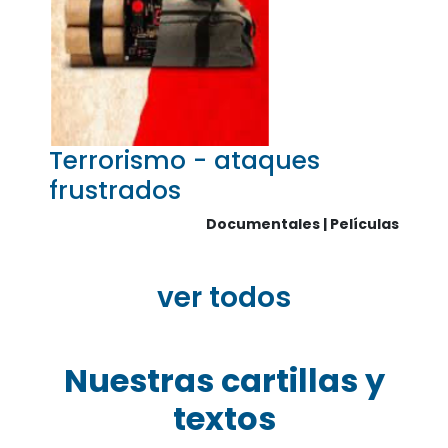
Terrorismo - ataques
frustrados
Documentales | Películas
ver todos
Nuestras cartillas y
textos