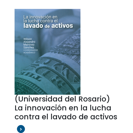
(Universidad del Rosario)
La innovación en la lucha
contra el lavado de activos