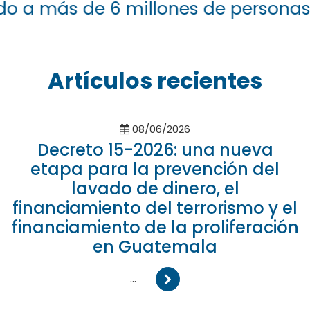
 de 6 millones de personas en 21 p
Artículos recientes
08/06/2026
Decreto 15-2026: una nueva
etapa para la prevención del
lavado de dinero, el
financiamiento del terrorismo y el
financiamiento de la proliferación
en Guatemala
...