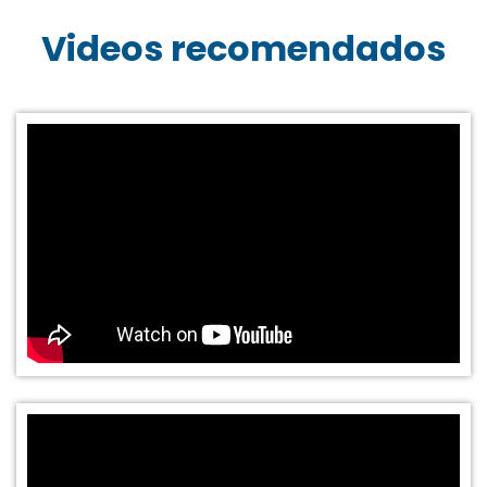
Videos recomendados