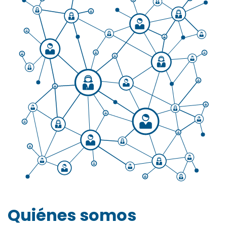
Quiénes somos