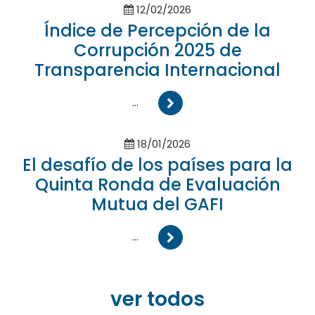
12/02/2026
Índice de Percepción de la
Corrupción 2025 de
Transparencia Internacional
...
18/01/2026
El desafío de los países para la
Quinta Ronda de Evaluación
Mutua del GAFI
...
ver todos