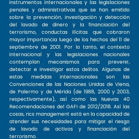
instrumentos internacionales y las legislaciones
penales y administrativas que se han emitido
sobre la prevención, investigación y detección
del lavado de dinero y la financiación del
terrorismo, conductas ilícitas que cobraron
mayor importancia luego de los hechos del 11 de
septiembre de 2001. Por lo tanto, el contexto
internacional y las legislaciones nacionales
contemplan mecanismos para prevenir,
detectar e investigar estos delitos. Algunas de
estas medidas internacionales son las
Convenciones de las Naciones Unidas de Viena,
de Palermo y de Mérida (de 1988, 2000 y 2003,
respectivamente), así como las Nuevas 40
Recomendaciones del GAFI de 2012/2018. Así las
cosas, rics management está en la capacidad de
atender sus necesidades para mitigar el riesgo
de lavado de activos y financiación del
terrorismo.