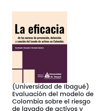
(Universidad de Ibagué)
Evaluación del modelo de
Colombia sobre el riesgo
de lavado de activos y