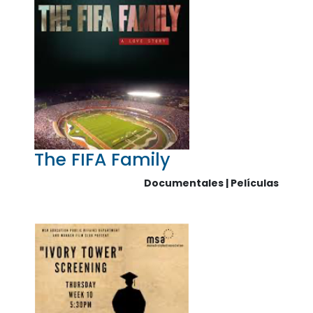
The FIFA Family
Documentales | Películas