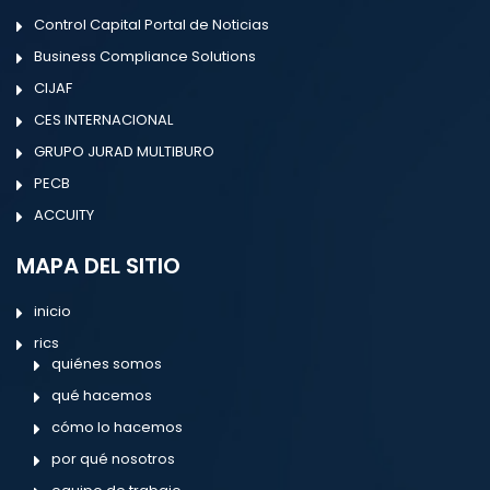
Control Capital Portal de Noticias
Business Compliance Solutions
CIJAF
CES INTERNACIONAL
GRUPO JURAD MULTIBURO
PECB
ACCUITY
MAPA DEL SITIO
inicio
rics
quiénes somos
qué hacemos
cómo lo hacemos
por qué nosotros