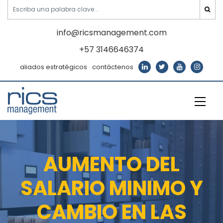
info@ricsmanagement.com
+57 3146646374
aliados estratégicos
contáctenos
AUMENTO DEL
SALARIO MINIMO Y
CAMBIO EN LAS