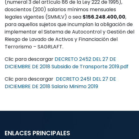
(numeral 3 del artículo 86 de la Ley 222 de 1995),
doscientos (200) salarios mínimos mensuales
legales vigentes (SMMLV) o sea
$156.248.400,00
,
para aquellos sujetos que incumplan la obligación de
implementar el Sistema de Autocontrol y Gestión del
Riesgo de Lavado de Activos y Financiación del
Terrorismo – SAGRLAFT.
Clic para descargar
DECRETO 2452 DEL 27 DE
DICIEMBRE DE 2018 Subsidio de Transporte 2019.pdf
Clic para descargar
DECRETO 2451 DEL 27 DE
DICIEMBRE DE 2018 Salario Minimo 2019
ENLACES PRINCIPALES