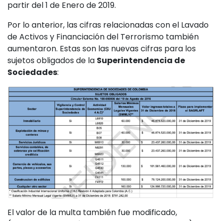
partir del 1 de Enero de 2019.
Por lo anterior, las cifras relacionadas con el Lavado
de Activos y Financiación del Terrorismo también
aumentaron. Estas son las nuevas cifras para los
sujetos obligados de la
Superintendencia de
Sociedades
:
El valor de la multa también fue modificado,