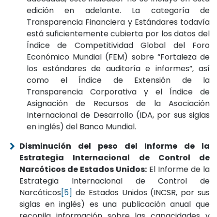
edición en adelante. La categoría de
Transparencia Financiera y Estándares todavía
está suficientemente cubierta por los datos del
Índice de Competitividad Global del Foro
Económico Mundial (FEM) sobre “Fortaleza de
los estándares de auditoría e informes”, así
como el Índice de Extensión de la
Transparencia Corporativa y el Índice de
Asignación de Recursos de la Asociación
Internacional de Desarrollo (IDA, por sus siglas
en inglés) del Banco Mundial.
Disminución del peso del Informe de la
Estrategia Internacional de Control de
Narcóticos de Estados Unidos:
El Informe de la
Estrategia Internacional de Control de
Narcóticos
[5]
de Estados Unidos (INCSR, por sus
siglas en inglés) es una publicación anual que
recopila información sobre las capacidades y