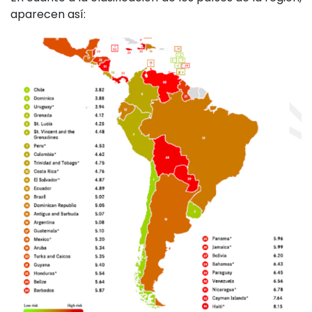
aparecen así: