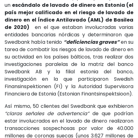
un
escándalo de lavado de dinero en Estonia (el
país mejor calificado en el riesgo de lavado de
dinero en el Índice Antilavado (AML) de Basilea
de 2020)
en el que estaban involucradas varias
entidades bancarias nórdicas y determinaron que
Swedbank había tenido
“deficiencias graves”
en su
tarea de combatir los riesgos de lavado de dinero en
su actividad en los países bálticos, tras realizar dos
investigaciones paralelas de la matriz del banco
Swedbank AB y la filial estonia del banco,
investigación en la que participaron Swedish
Finansinspektionen (FI) y la Autoridad Supervisora
Financiera de Estonia (Estonian Finantsinspektsioon).
Así mismo, 50 clientes del Swedbank que exhibieron
“claras señales de advertencia”
de que podrían
estar involucrados en el lavado de dinero realizaron
transacciones sospechosas por valor de 40.000
millones de coronas suecas (unos 3.627 millones de