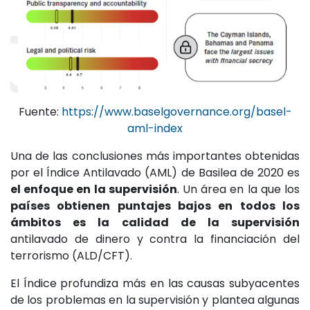
Fuente:
https://www.baselgovernance.org/basel-
aml-index
Una de las conclusiones más importantes obtenidas
por el Índice Antilavado (AML) de Basilea de 2020 es
el enfoque en la supervisión
. Un área en la que los
países obtienen puntajes bajos en todos los
ámbitos es la calidad de la supervisión
antilavado de dinero y contra la financiación del
terrorismo (ALD/CFT).
El Índice profundiza más en las causas subyacentes
de los problemas en la supervisión y plantea algunas