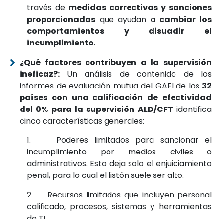
través de
medidas correctivas y sanciones
proporcionadas
que ayudan a
cambiar los
comportamientos y disuadir el
incumplimiento
.
¿Qué factores contribuyen a la supervisión
ineficaz?:
Un análisis de contenido de los
informes de evaluación mutua del GAFI de los
32
países con una calificación de efectividad
del 0% para la supervisión ALD/CFT
identifica
cinco características generales:
1. Poderes limitados para sancionar el
incumplimiento por medios civiles o
administrativos. Esto deja solo el enjuiciamiento
penal, para lo cual el listón suele ser alto.
2. Recursos limitados que incluyen personal
calificado, procesos, sistemas y herramientas
de TI.