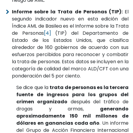
riesgo de AML.
Informe sobre la Trata de Personas (TIP):
El
segundo indicador nuevo en esta edición del
Índice AML de Basilea es el Informe sobre la Trata
de Personas
[4]
(TIP) del Departamento de
Estado de los Estados Unidos, que clasifica
alrededor de 160 gobiernos de acuerdo con sus
esfuerzos percibidos para reconocer y combatir
la trata de personas. Estos datos se incluyen en la
categoría de calidad del marco ALD/CFT con una
ponderación del 5 por ciento.
Se dice que la
trata de personas es la tercera
fuente de ingresos para los grupos del
crimen organizado
después del tráfico de
drogas y armas,
generando
aproximadamente 150 mil millones de
dólares en ganancias cada año
. Un informe
del Grupo de Acción Financiera Internacional