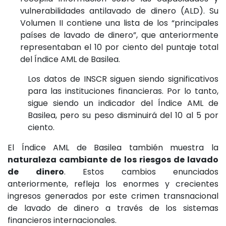
vulnerabilidades antilavado de dinero (ALD). Su
Volumen II contiene una lista de los “principales
países de lavado de dinero”, que anteriormente
representaban el 10 por ciento del puntaje total
del Índice AML de Basilea.
Los datos de INSCR siguen siendo significativos
para las instituciones financieras. Por lo tanto,
sigue siendo un indicador del Índice AML de
Basilea, pero su peso disminuirá del 10 al 5 por
ciento.
El Índice AML de Basilea también muestra la
naturaleza cambiante de los riesgos de lavado
de dinero
. Estos cambios enunciados
anteriormente, refleja los enormes y crecientes
ingresos generados por este crimen transnacional
de lavado de dinero a través de los sistemas
financieros internacionales.