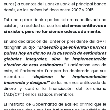
euros) a cuentas del Danske Bank, el principal banco
danés, en los países bálticos entre 2007 y 2015.
Esto no quiere decir que los sistemas antilavado no
existan, la realidad es que los
sistemas antilavado
si existen, pero no funcionan adecuadamente
.
En una declaración del anterior presidente del GAFI,
Xiangmin Liu dijo:
“El desafío que enfrentan muchos
países hoy en día no es la ausencia de estándares
globales integrales, sino la implementación
efectiva de esos estándares”
. Haciéndose eco de
esto, el Parlamento Europeo ha declarado que sus
miembros
“deploran la implementación
incorrecta y desigual”
de las normas antilavado de
dinero y contra la financiación del terrorismo
(ALD/CFT) en los Estados miembros.
El Instituto de Gobernanza de Basilea afirma que le