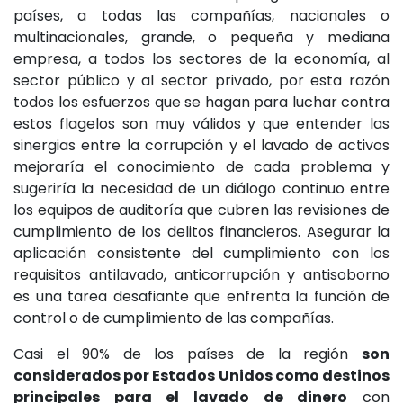
países, a todas las compañías, nacionales o
multinacionales, grande, o pequeña y mediana
empresa, a todos los sectores de la economía, al
sector público y al sector privado, por esta razón
todos los esfuerzos que se hagan para luchar contra
estos flagelos son muy válidos y que entender las
sinergias entre la corrupción y el lavado de activos
mejoraría el conocimiento de cada problema y
sugeriría la necesidad de un diálogo continuo entre
los equipos de auditoría que cubren las revisiones de
cumplimiento de los delitos financieros. Asegurar la
aplicación consistente del cumplimiento con los
requisitos antilavado, anticorrupción y antisoborno
es una tarea desafiante que enfrenta la función de
control o de cumplimiento de las compañías.
Casi el 90% de los países de la región
son
considerados por Estados Unidos como destinos
principales para el lavado de dinero
con