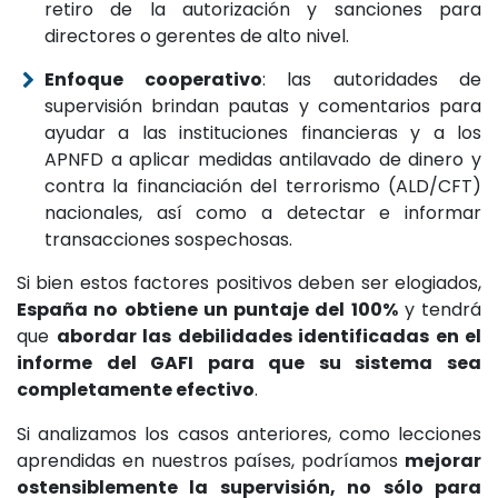
retiro de la autorización y sanciones para
directores o gerentes de alto nivel.
Enfoque cooperativo
: las autoridades de
supervisión brindan pautas y comentarios para
ayudar a las instituciones financieras y a los
APNFD a aplicar medidas antilavado de dinero y
contra la financiación del terrorismo (ALD/CFT)
nacionales, así como a detectar e informar
transacciones sospechosas.
Si bien estos factores positivos deben ser elogiados,
España no obtiene un puntaje del 100%
y tendrá
que
abordar las debilidades identificadas en el
informe del GAFI para que su sistema sea
completamente efectivo
.
Si analizamos los casos anteriores, como lecciones
aprendidas en nuestros países, podríamos
mejorar
ostensiblemente la supervisión, no sólo para