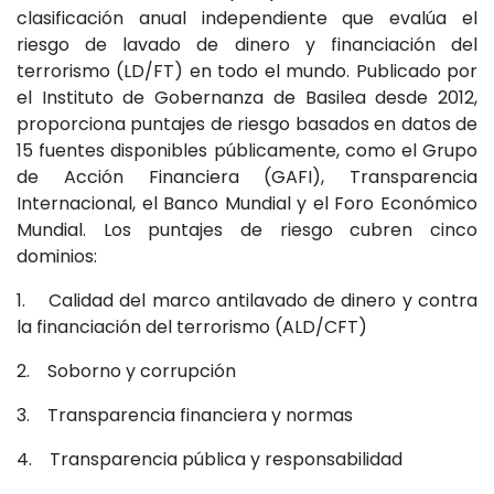
clasificación anual independiente que evalúa el
riesgo de lavado de dinero y financiación del
terrorismo (LD/FT) en todo el mundo. Publicado por
el Instituto de Gobernanza de Basilea desde 2012,
proporciona puntajes de riesgo basados en datos de
15 fuentes disponibles públicamente, como el Grupo
de Acción Financiera (GAFI), Transparencia
Internacional, el Banco Mundial y el Foro Económico
Mundial. Los puntajes de riesgo cubren cinco
dominios:
1. Calidad del marco antilavado de dinero y contra
la financiación del terrorismo (ALD/CFT)
2. Soborno y corrupción
3. Transparencia financiera y normas
4. Transparencia pública y responsabilidad