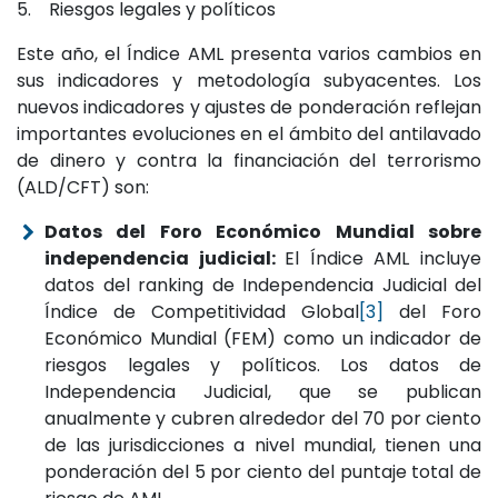
5. Riesgos legales y políticos
Este año, el Índice AML presenta varios cambios en
sus indicadores y metodología subyacentes. Los
nuevos indicadores y ajustes de ponderación reflejan
importantes evoluciones en el ámbito del antilavado
de dinero y contra la financiación del terrorismo
(ALD/CFT) son:
Datos del Foro Económico Mundial sobre
independencia judicial:
El Índice AML incluye
datos del ranking de Independencia Judicial del
Índice de Competitividad Global
[3]
del Foro
Económico Mundial (FEM) como un indicador de
riesgos legales y políticos. Los datos de
Independencia Judicial, que se publican
anualmente y cubren alrededor del 70 por ciento
de las jurisdicciones a nivel mundial, tienen una
ponderación del 5 por ciento del puntaje total de