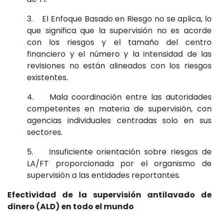
3. El Enfoque Basado en Riesgo no se aplica, lo
que significa que la supervisión no es acorde
con los riesgos y el tamaño del centro
financiero y el número y la intensidad de las
revisiones no están alineados con los riesgos
existentes.
4. Mala coordinación entre las autoridades
competentes en materia de supervisión, con
agencias individuales centradas solo en sus
sectores.
5. Insuficiente orientación sobre riesgos de
LA/FT proporcionada por el organismo de
supervisión a las entidades reportantes.
Efectividad de la supervisión antilavado de
dinero (ALD) en todo el mundo