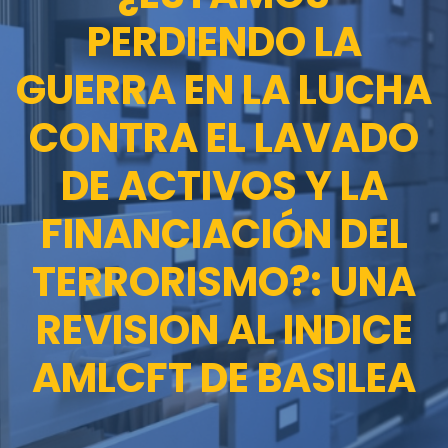
PERDIENDO LA
GUERRA EN LA LUCHA
CONTRA EL LAVADO
DE ACTIVOS Y LA
FINANCIACIÓN DEL
TERRORISMO?: UNA
REVISION AL INDICE
AMLCFT DE BASILEA