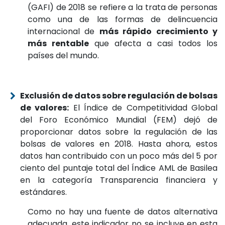
(GAFI) de 2018 se refiere a la trata de personas
como una de las formas de delincuencia
internacional de
más rápido crecimiento y
más rentable
que afecta a casi todos los
países del mundo.
Exclusión de datos sobre regulación de bolsas
de valores:
El Índice de Competitividad Global
del Foro Económico Mundial (FEM) dejó de
proporcionar datos sobre la regulación de las
bolsas de valores en 2018. Hasta ahora, estos
datos han contribuido con un poco más del 5 por
ciento del puntaje total del Índice AML de Basilea
en la categoría Transparencia financiera y
estándares.
Como no hay una fuente de datos alternativa
adecuada, este indicador no se incluye en esta