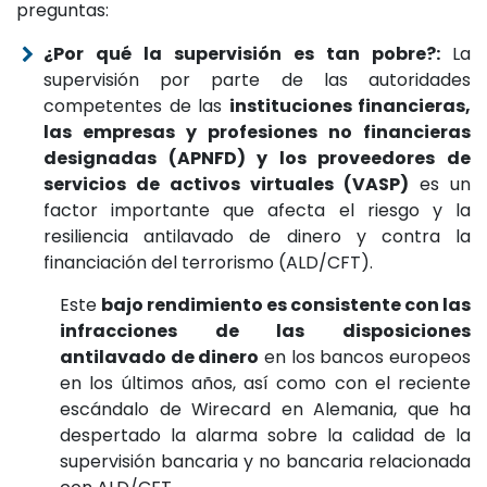
preguntas:
¿Por qué la supervisión es tan pobre?:
La
supervisión por parte de las autoridades
competentes de las
instituciones financieras,
las empresas y profesiones no financieras
designadas (APNFD) y los proveedores de
servicios de activos virtuales (VASP)
es un
factor importante que afecta el riesgo y la
resiliencia antilavado de dinero y contra la
financiación del terrorismo (ALD/CFT).
Este
bajo rendimiento es consistente con las
infracciones de las disposiciones
antilavado de dinero
en los bancos europeos
en los últimos años, así como con el reciente
escándalo de Wirecard en Alemania, que ha
despertado la alarma sobre la calidad de la
supervisión bancaria y no bancaria relacionada