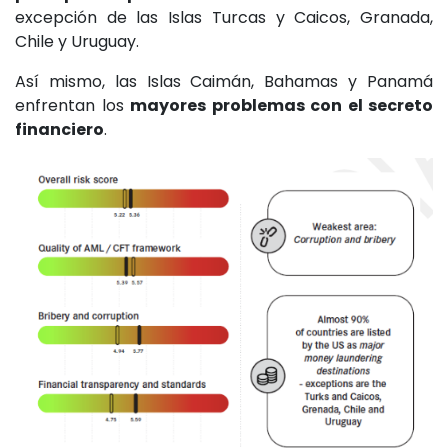
excepción de las Islas Turcas y Caicos, Granada,
Chile y Uruguay.
Así mismo, las Islas Caimán, Bahamas y Panamá
enfrentan los
mayores problemas con el secreto
financiero
.