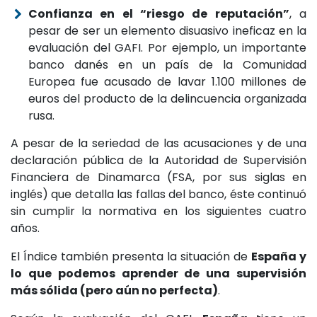
Confianza en el “riesgo de reputación”
, a
pesar de ser un elemento disuasivo ineficaz en la
evaluación del GAFI. Por ejemplo, un importante
banco danés en un país de la Comunidad
Europea fue acusado de lavar 1.100 millones de
euros del producto de la delincuencia organizada
rusa.
A pesar de la seriedad de las acusaciones y de una
declaración pública de la Autoridad de Supervisión
Financiera de Dinamarca (FSA, por sus siglas en
inglés) que detalla las fallas del banco, éste continuó
sin cumplir la normativa en los siguientes cuatro
años.
El Índice también presenta la situación de
España y
lo que podemos aprender de una supervisión
más sólida (pero aún no perfecta)
.