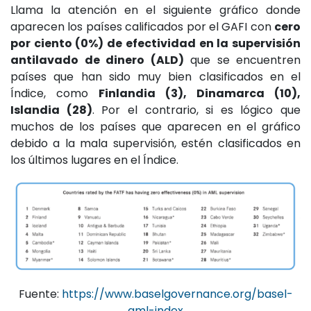
Llama la atención en el siguiente gráfico donde
aparecen los países calificados por el GAFI con
cero
por ciento (0%) de efectividad en la supervisión
antilavado de dinero (ALD)
que se encuentren
países que han sido muy bien clasificados en el
Índice, como
Finlandia (3), Dinamarca (10),
Islandia (28)
. Por el contrario, si es lógico que
muchos de los países que aparecen en el gráfico
debido a la mala supervisión, estén clasificados en
los últimos lugares en el Índice.
Fuente:
https://www.baselgovernance.org/basel-
aml-index