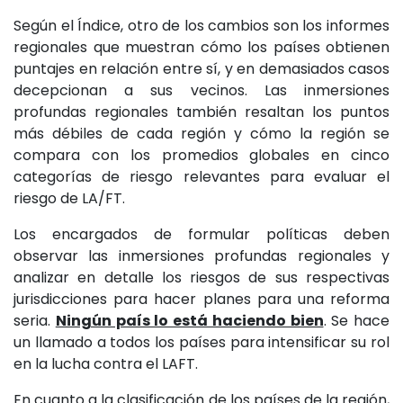
Según el Índice, otro de los cambios son los informes
regionales que muestran cómo los países obtienen
puntajes en relación entre sí, y en demasiados casos
decepcionan a sus vecinos. Las inmersiones
profundas regionales también resaltan los puntos
más débiles de cada región y cómo la región se
compara con los promedios globales en cinco
categorías de riesgo relevantes para evaluar el
riesgo de LA/FT.
Los encargados de formular políticas deben
observar las inmersiones profundas regionales y
analizar en detalle los riesgos de sus respectivas
jurisdicciones para hacer planes para una reforma
seria.
Ningún país lo está haciendo bien
. Se hace
un llamado a todos los países para intensificar su rol
en la lucha contra el LAFT.
En cuanto a la clasificación de los países de la región,