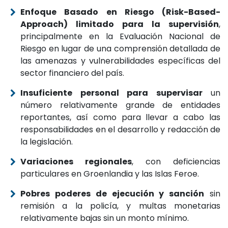
Enfoque Basado en Riesgo (Risk-Based-
Approach) limitado para la supervisión
,
principalmente en la Evaluación Nacional de
Riesgo en lugar de una comprensión detallada de
las amenazas y vulnerabilidades específicas del
sector financiero del país.
Insuficiente personal para supervisar
un
número relativamente grande de entidades
reportantes, así como para llevar a cabo las
responsabilidades en el desarrollo y redacción de
la legislación.
Variaciones regionales
, con deficiencias
particulares en Groenlandia y las Islas Feroe.
Pobres poderes de ejecución y sanción
sin
remisión a la policía, y multas monetarias
relativamente bajas sin un monto mínimo.