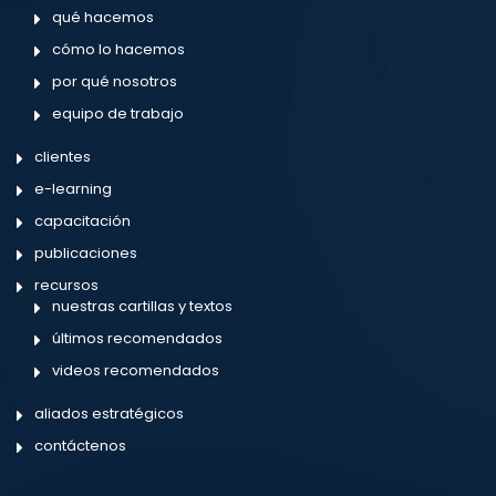
qué hacemos
cómo lo hacemos
por qué nosotros
equipo de trabajo
clientes
e-learning
capacitación
publicaciones
recursos
nuestras cartillas y textos
últimos recomendados
videos recomendados
aliados estratégicos
contáctenos