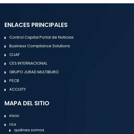
ENLACES PRINCIPALES
Control Capital Portal de Noticias
Business Compliance Solutions
CIJAF
CES INTERNACIONAL
GRUPO JURAD MULTIBURO
PECB
ACCUITY
MAPA DEL SITIO
inicio
rics
quiénes somos