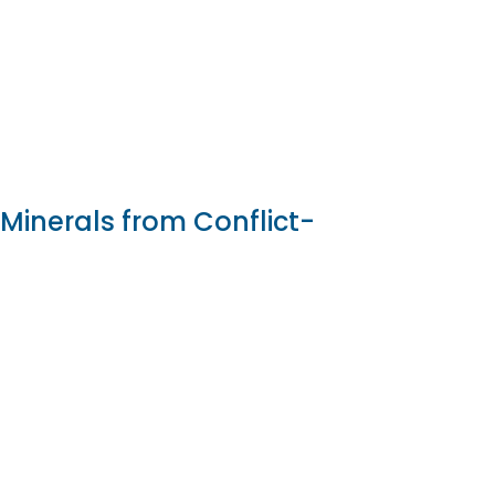
Minerals from Conflict-