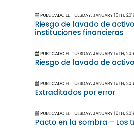
PUBLICADO EL: TUESDAY, JANUARY 15TH, 20
Riesgo de lavado de activo
instituciones financieras
PUBLICADO EL: TUESDAY, JANUARY 15TH, 20
Riesgo de lavado de activo
PUBLICADO EL: TUESDAY, JANUARY 15TH, 20
Extraditados por error
PUBLICADO EL: TUESDAY, JANUARY 15TH, 20
Pacto en la sombra – Los t