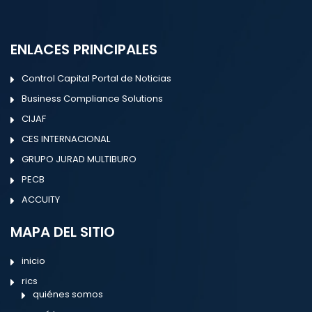
ENLACES PRINCIPALES
Control Capital Portal de Noticias
Business Compliance Solutions
CIJAF
CES INTERNACIONAL
GRUPO JURAD MULTIBURO
PECB
ACCUITY
MAPA DEL SITIO
inicio
rics
quiénes somos