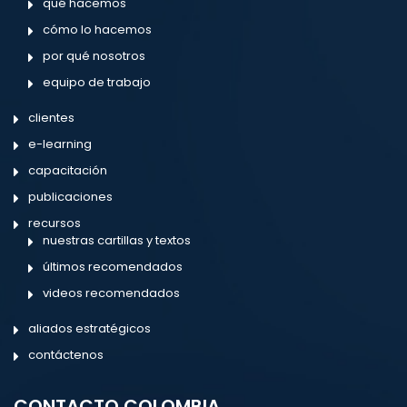
qué hacemos
cómo lo hacemos
por qué nosotros
equipo de trabajo
clientes
e-learning
capacitación
publicaciones
recursos
nuestras cartillas y textos
últimos recomendados
videos recomendados
aliados estratégicos
contáctenos
CONTACTO COLOMBIA