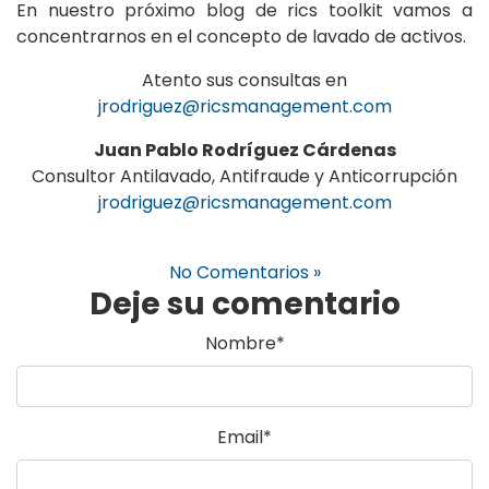
En nuestro próximo blog de rics toolkit vamos a
concentrarnos en el concepto de lavado de activos.
Atento sus consultas en
jrodriguez@ricsmanagement.com
Juan Pablo Rodríguez Cárdenas
Consultor Antilavado, Antifraude y Anticorrupción
jrodriguez@ricsmanagement.com
No Comentarios »
Deje su comentario
Nombre
*
Email
*