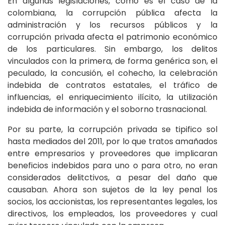
En algunas legislaciones, como es el caso de la
colombiana, la corrupción pública afecta la
administración y los recursos públicos y la
corrupción privada afecta el patrimonio económico
de los particulares. Sin embargo, los delitos
vinculados con la primera, de forma genérica son, el
peculado, la concusión, el cohecho, la celebración
indebida de contratos estatales, el tráfico de
influencias, el enriquecimiento ilícito, la utilización
indebida de información y el soborno trasnacional.
Por su parte, la corrupción privada se tipifico sol
hasta mediados del 2011, por lo que tratos amañados
entre empresarios y proveedores que implicaran
beneficios indebidos para uno o para otro, no eran
considerados delitctivos, a pesar del daño que
causaban. Ahora son sujetos de la ley penal los
socios, los accionistas, los representantes legales, los
directivos, los empleados, los proveedores y cual