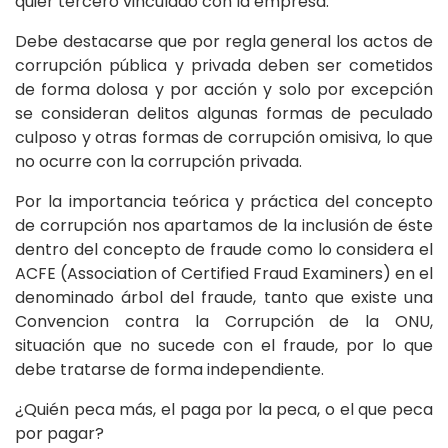
quier tercero vinculado con la empresa.
Debe destacarse que por regla general los actos de
corrupción pública y privada deben ser cometidos
de forma dolosa y por acción y solo por excepción
se consideran delitos algunas formas de peculado
culposo y otras formas de corrupción omisiva, lo que
no ocurre con la corrupción privada.
Por la importancia teórica y práctica del concepto
de corrupción nos apartamos de la inclusión de éste
dentro del concepto de fraude como lo considera el
ACFE (Association of Certified Fraud Examiners) en el
denominado árbol del fraude, tanto que existe una
Convencion contra la Corrupción de la ONU,
situación que no sucede con el fraude, por lo que
debe tratarse de forma independiente.
¿Quién peca más, el paga por la peca, o el que peca
por pagar?