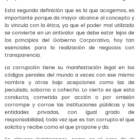
Esta segunda definición que es la que acogemos, es
importante porque da mayor alcance al concepto y
lo vincula con la ética, ya que el poder mal utilizado
se convierte en un antivalor que debe estar lejos de
los principios del Gobierno Corporativo, hoy tan
esenciales para la realización de negocios con
transparencia.
La corrupción tiene su manifestación legal en los
códigos penales del mundo a veces con ese mismo
nombre y otras bajo acepciones como las de
peculado, soborno o cohecho. Lo cierto es que esta
conducta, cometida por acción o por omisión
corrompe y corroe las instituciones públicas y las
entidades privadas, con igual grado de
responsabilidad, toda vez que es tan corrupto el que
solicita y recibe como el que propone y da.