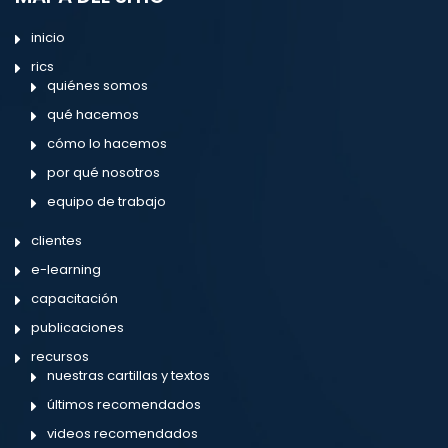
inicio
rics
quiénes somos
qué hacemos
cómo lo hacemos
por qué nosotros
equipo de trabajo
clientes
e-learning
capacitación
publicaciones
recursos
nuestras cartillas y textos
últimos recomendados
videos recomendados