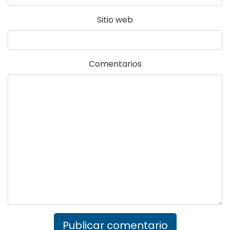
Sitio web
Comentarios