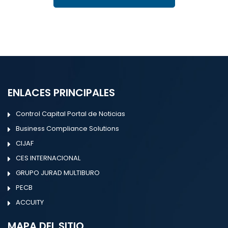
ENLACES PRINCIPALES
Control Capital Portal de Noticias
Business Compliance Solutions
CIJAF
CES INTERNACIONAL
GRUPO JURAD MULTIBURO
PECB
ACCUITY
MAPA DEL SITIO