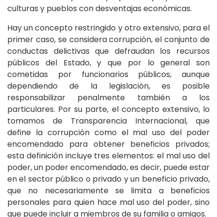
culturas y pueblos con desventajas económicas.
Hay un concepto restringido y otro extensivo, para el
primer caso, se considera corrupción, el conjunto de
conductas delictivas que defraudan los recursos
públicos del Estado, y que por lo general son
cometidas por funcionarios públicos, aunque
dependiendo de la legislación, es posible
responsabilizar penalmente también a los
particulares. Por su parte, el concepto extensivo, lo
tomamos de Transparencia Internacional, que
define la corrupción como el mal uso del poder
encomendado para obtener beneficios privados;
esta definición incluye tres elementos: el mal uso del
poder, un poder encomendado, es decir, puede estar
en el sector público o privado y un beneficio privado,
que no necesariamente se limita a beneficios
personales para quien hace mal uso del poder, sino
que puede incluir a miembros de su familia o amigos.