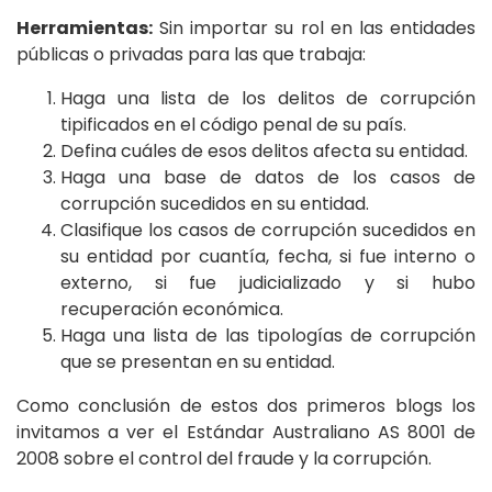
Herramientas:
Sin importar su rol en las entidades
públicas o privadas para las que trabaja:
Haga una lista de los delitos de corrupción
tipificados en el código penal de su país.
Defina cuáles de esos delitos afecta su entidad.
Haga una base de datos de los casos de
corrupción sucedidos en su entidad.
Clasifique los casos de corrupción sucedidos en
su entidad por cuantía, fecha, si fue interno o
externo, si fue judicializado y si hubo
recuperación económica.
Haga una lista de las tipologías de corrupción
que se presentan en su entidad.
Como conclusión de estos dos primeros blogs los
invitamos a ver el Estándar Australiano AS 8001 de
2008 sobre el control del fraude y la corrupción.