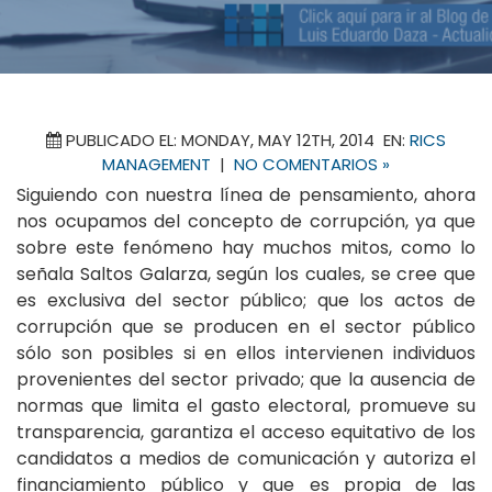
PUBLICADO EL: MONDAY, MAY 12TH, 2014 EN:
RICS
MANAGEMENT
|
NO COMENTARIOS »
Siguiendo con nuestra línea de pensamiento, ahora
nos ocupamos del concepto de corrupción, ya que
sobre este fenómeno hay muchos mitos, como lo
señala Saltos Galarza, según los cuales, se cree que
es exclusiva del sector público; que los actos de
corrupción que se producen en el sector público
sólo son posibles si en ellos intervienen individuos
provenientes del sector privado; que la ausencia de
normas que limita el gasto electoral, promueve su
transparencia, garantiza el acceso equitativo de los
candidatos a medios de comunicación y autoriza el
financiamiento público y que es propia de las