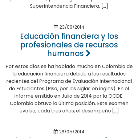
Superintendencia Financiera, […]
23/09/2014
Educación financiera y los
profesionales de recursos
humanos
Por estos días se ha hablado mucho en Colombia de
la educación financiera debido a los resultados
recientes del Programa de Evaluación Internacional
de Estudiantes (Pisa, por las siglas en ingles). En el
informe emitido en Julio de 2014 por la OCDE,
Colombia obtuvo la última posición. Este examen
evalúa, cada tres años, el desempeño […]
28/05/2014