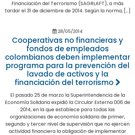
Financiación del Terrorismo (SAGRLAFT), a más
tardar el 31 de diciembre de 2014. Según la norma, […]
28/05/2014
Cooperativas no financieras y
fondos de empleados
colombianos deben implementar
programa para la prevención del
lavado de activos y la
financiación del terrorismo
El pasado 25 de marzo la Superintendencia de la
Economía Solidaria expidió la Circular Externa 006 de
2014, en la que establece para todas las
organizaciones de economía solidaria de primer,
segundo y tercer nivel de supervisión que no ejercen
actividad financiera la obligación de implementar