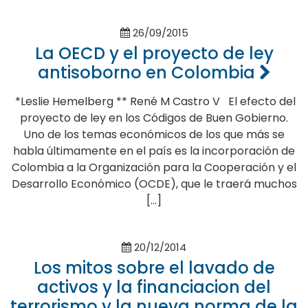
26/09/2015
La OECD y el proyecto de ley
antisoborno en Colombia
*Leslie Hemelberg ** René M Castro V El efecto del
proyecto de ley en los Códigos de Buen Gobierno.
Uno de los temas económicos de los que más se
habla últimamente en el país es la incorporación de
Colombia a la Organización para la Cooperación y el
Desarrollo Económico (OCDE), que le traerá muchos
[…]
20/12/2014
Los mitos sobre el lavado de
activos y la financiacion del
terrorismo y la nueva norma de la