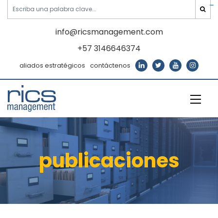
slot thailand
slot gacor
slot gacor
slot gacor
link slot
bento4d
jacktoto
bento4d
link slot
bento4d
situs slot
bento4d
toto togel
situs toto
toto slot
toto slot
situs toto
situs toto
situs toto
toto slot
info@ricsmanagement.com
+57 3146646374
aliados estratégicos
contáctenos
publicaciones